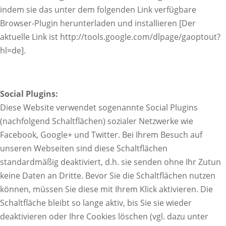
indem sie das unter dem folgenden Link verfügbare
Browser-Plugin herunterladen und installieren [Der
aktuelle Link ist http://tools.google.com/dlpage/gaoptout?
hl=de].
Social Plugins:
Diese Website verwendet sogenannte Social Plugins
(nachfolgend Schaltflächen) sozialer Netzwerke wie
Facebook, Google+ und Twitter. Bei Ihrem Besuch auf
unseren Webseiten sind diese Schaltflächen
standardmäßig deaktiviert, d.h. sie senden ohne Ihr Zutun
keine Daten an Dritte. Bevor Sie die Schaltflächen nutzen
können, müssen Sie diese mit Ihrem Klick aktivieren. Die
Schaltfläche bleibt so lange aktiv, bis Sie sie wieder
deaktivieren oder Ihre Cookies löschen (vgl. dazu unter