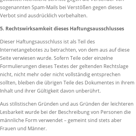
sogenannten Spam-Mails bei Verstößen gegen dieses
Verbot sind ausdrücklich vorbehalten.
5. Rechtswirksamkeit dieses Haftungsausschlusses
Dieser Haftungsausschluss ist als Teil des
Internetangebotes zu betrachten, von dem aus auf diese
Seite verwiesen wurde. Sofern Teile oder einzelne
Formulierungen dieses Textes der geltenden Rechtslage
nicht, nicht mehr oder nicht vollständig entsprechen
sollten, bleiben die übrigen Teile des Dokumentes in ihrem
Inhalt und ihrer Gültigkeit davon unberührt.
Aus stilistischen Gründen und aus Gründen der leichteren
Lesbarkeit wurde bei der Beschreibung von Personen die
männliche Form verwendet – gemeint sind stets aber
Frauen und Männer.