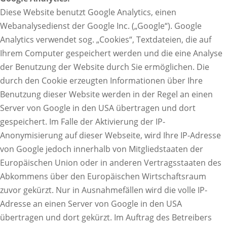
Diese Website benutzt Google Analytics, einen
Webanalysedienst der Google Inc. („Google“). Google
Analytics verwendet sog. „Cookies“, Textdateien, die auf
Ihrem Computer gespeichert werden und die eine Analyse
der Benutzung der Website durch Sie ermöglichen. Die
durch den Cookie erzeugten Informationen über Ihre
Benutzung dieser Website werden in der Regel an einen
Server von Google in den USA übertragen und dort
gespeichert. Im Falle der Aktivierung der IP-
Anonymisierung auf dieser Webseite, wird Ihre IP-Adresse
von Google jedoch innerhalb von Mitgliedstaaten der
Europäischen Union oder in anderen Vertragsstaaten des
Abkommens über den Europäischen Wirtschaftsraum
zuvor gekürzt. Nur in Ausnahmefällen wird die volle IP-
Adresse an einen Server von Google in den USA
übertragen und dort gekürzt. Im Auftrag des Betreibers