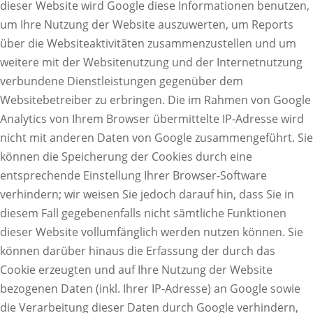
dieser Website wird Google diese Informationen benutzen,
um Ihre Nutzung der Website auszuwerten, um Reports
über die Websiteaktivitäten zusammenzustellen und um
weitere mit der Websitenutzung und der Internetnutzung
verbundene Dienstleistungen gegenüber dem
Websitebetreiber zu erbringen. Die im Rahmen von Google
Analytics von Ihrem Browser übermittelte IP-Adresse wird
nicht mit anderen Daten von Google zusammengeführt. Sie
können die Speicherung der Cookies durch eine
entsprechende Einstellung Ihrer Browser-Software
verhindern; wir weisen Sie jedoch darauf hin, dass Sie in
diesem Fall gegebenenfalls nicht sämtliche Funktionen
dieser Website vollumfänglich werden nutzen können. Sie
können darüber hinaus die Erfassung der durch das
Cookie erzeugten und auf Ihre Nutzung der Website
bezogenen Daten (inkl. Ihrer IP-Adresse) an Google sowie
die Verarbeitung dieser Daten durch Google verhindern,