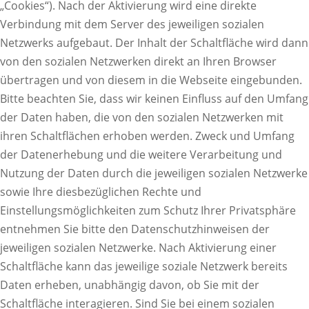
„Cookies“). Nach der Aktivierung wird eine direkte
Verbindung mit dem Server des jeweiligen sozialen
Netzwerks aufgebaut. Der Inhalt der Schaltfläche wird dann
von den sozialen Netzwerken direkt an Ihren Browser
übertragen und von diesem in die Webseite eingebunden.
Bitte beachten Sie, dass wir keinen Einfluss auf den Umfang
der Daten haben, die von den sozialen Netzwerken mit
ihren Schaltflächen erhoben werden. Zweck und Umfang
der Datenerhebung und die weitere Verarbeitung und
Nutzung der Daten durch die jeweiligen sozialen Netzwerke
sowie Ihre diesbezüglichen Rechte und
Einstellungsmöglichkeiten zum Schutz Ihrer Privatsphäre
entnehmen Sie bitte den Datenschutzhinweisen der
jeweiligen sozialen Netzwerke. Nach Aktivierung einer
Schaltfläche kann das jeweilige soziale Netzwerk bereits
Daten erheben, unabhängig davon, ob Sie mit der
Schaltfläche interagieren. Sind Sie bei einem sozialen