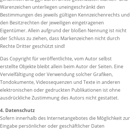
Warenzeichen unterliegen uneingeschränkt den
Bestimmungen des jeweils gültigen Kennzeichenrechts und
den Besitzrechten der jeweiligen eingetragenen
Eigentümer. Allein aufgrund der bloßen Nennung ist nicht
der Schluss zu ziehen, dass Markenzeichen nicht durch
Rechte Dritter geschützt sind!
Das Copyright für veröffentlichte, vom Autor selbst
erstellte Objekte bleibt allein beim Autor der Seiten. Eine
Vervielfältigung oder Verwendung solcher Grafiken,
Tondokumente, Videosequenzen und Texte in anderen
elektronischen oder gedruckten Publikationen ist ohne
ausdrückliche Zustimmung des Autors nicht gestattet.
4. Datenschutz
Sofern innerhalb des Internetangebotes die Möglichkeit zur
Eingabe persönlicher oder geschäftlicher Daten