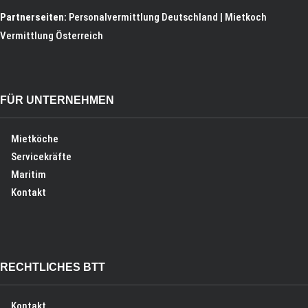
Partnerseiten:
Personalvermittlung Deutschland
|
Mietkoch
Vermittlung Österreich
FÜR UNTERNEHMEN
Mietköche
Servicekräfte
Maritim
Kontakt
RECHTLICHES BTT
Kontakt