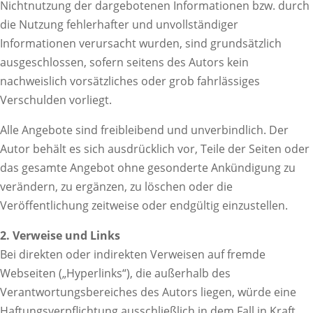
Nichtnutzung der dargebotenen Informationen bzw. durch
die Nutzung fehlerhafter und unvollständiger
Informationen verursacht wurden, sind grundsätzlich
ausgeschlossen, sofern seitens des Autors kein
nachweislich vorsätzliches oder grob fahrlässiges
Verschulden vorliegt.
Alle Angebote sind freibleibend und unverbindlich. Der
Autor behält es sich ausdrücklich vor, Teile der Seiten oder
das gesamte Angebot ohne gesonderte Ankündigung zu
verändern, zu ergänzen, zu löschen oder die
Veröffentlichung zeitweise oder endgültig einzustellen.
2. Verweise und Links
Bei direkten oder indirekten Verweisen auf fremde
Webseiten („Hyperlinks“), die außerhalb des
Verantwortungsbereiches des Autors liegen, würde eine
Haftungsverpflichtung ausschließlich in dem Fall in Kraft