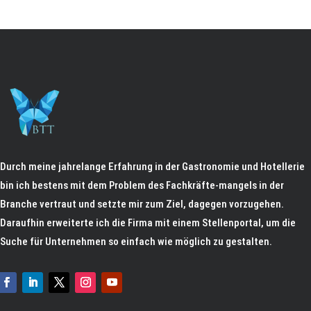
Durch meine jahrelange Erfahrung in der Gastronomie und Hotellerie
bin ich bestens mit dem Problem des Fachkräfte-mangels in der
Branche vertraut und setzte mir zum Ziel, dagegen vorzugehen.
Daraufhin erweiterte ich die Firma mit einem Stellenportal, um die
Suche für Unternehmen so einfach wie möglich zu gestalten.