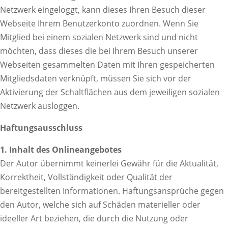
Netzwerk eingeloggt, kann dieses Ihren Besuch dieser
Webseite Ihrem Benutzerkonto zuordnen. Wenn Sie
Mitglied bei einem sozialen Netzwerk sind und nicht
möchten, dass dieses die bei Ihrem Besuch unserer
Webseiten gesammelten Daten mit Ihren gespeicherten
Mitgliedsdaten verknüpft, müssen Sie sich vor der
Aktivierung der Schaltflächen aus dem jeweiligen sozialen
Netzwerk ausloggen.
Haftungsausschluss
1. Inhalt des Onlineangebotes
Der Autor übernimmt keinerlei Gewähr für die Aktualität,
Korrektheit, Vollständigkeit oder Qualität der
bereitgestellten Informationen. Haftungsansprüche gegen
den Autor, welche sich auf Schäden materieller oder
ideeller Art beziehen, die durch die Nutzung oder