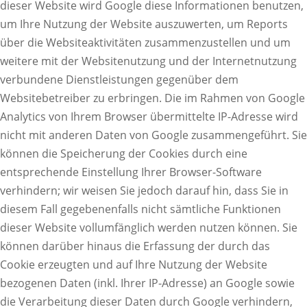
dieser Website wird Google diese Informationen benutzen,
um Ihre Nutzung der Website auszuwerten, um Reports
über die Websiteaktivitäten zusammenzustellen und um
weitere mit der Websitenutzung und der Internetnutzung
verbundene Dienstleistungen gegenüber dem
Websitebetreiber zu erbringen. Die im Rahmen von Google
Analytics von Ihrem Browser übermittelte IP-Adresse wird
nicht mit anderen Daten von Google zusammengeführt. Sie
können die Speicherung der Cookies durch eine
entsprechende Einstellung Ihrer Browser-Software
verhindern; wir weisen Sie jedoch darauf hin, dass Sie in
diesem Fall gegebenenfalls nicht sämtliche Funktionen
dieser Website vollumfänglich werden nutzen können. Sie
können darüber hinaus die Erfassung der durch das
Cookie erzeugten und auf Ihre Nutzung der Website
bezogenen Daten (inkl. Ihrer IP-Adresse) an Google sowie
die Verarbeitung dieser Daten durch Google verhindern,