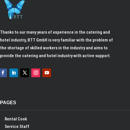
Thanks to our many years of experience in the catering and
hotel industry,
BTT GmbH
is very familiar with the problem of
the shortage of skilled workers in the industry and aims to
provide the catering and hotel industry with active support.
PAGES
Rental Cook
Service Staff