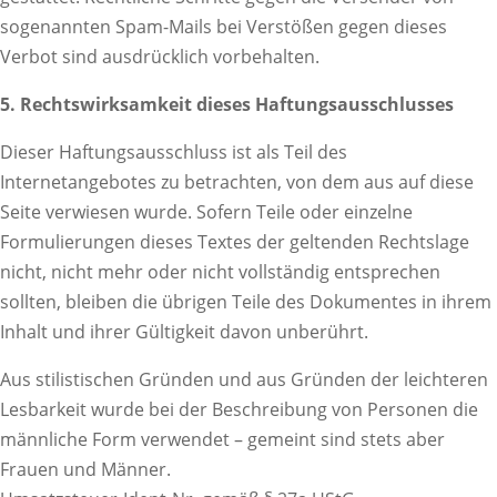
sogenannten Spam-Mails bei Verstößen gegen dieses
Verbot sind ausdrücklich vorbehalten.
5. Rechtswirksamkeit dieses Haftungsausschlusses
Dieser Haftungsausschluss ist als Teil des
Internetangebotes zu betrachten, von dem aus auf diese
Seite verwiesen wurde. Sofern Teile oder einzelne
Formulierungen dieses Textes der geltenden Rechtslage
nicht, nicht mehr oder nicht vollständig entsprechen
sollten, bleiben die übrigen Teile des Dokumentes in ihrem
Inhalt und ihrer Gültigkeit davon unberührt.
Aus stilistischen Gründen und aus Gründen der leichteren
Lesbarkeit wurde bei der Beschreibung von Personen die
männliche Form verwendet – gemeint sind stets aber
Frauen und Männer.