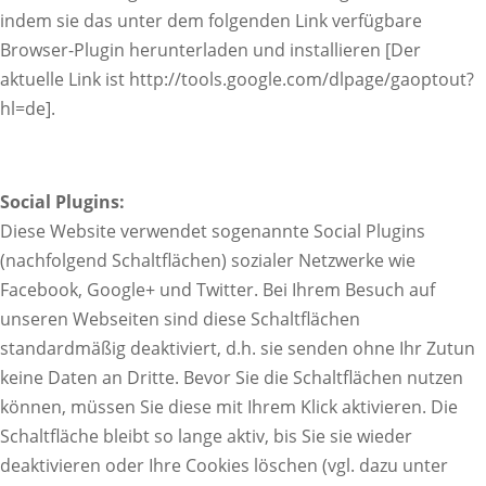
indem sie das unter dem folgenden Link verfügbare
Browser-Plugin herunterladen und installieren [Der
aktuelle Link ist http://tools.google.com/dlpage/gaoptout?
hl=de].
Social Plugins:
Diese Website verwendet sogenannte Social Plugins
(nachfolgend Schaltflächen) sozialer Netzwerke wie
Facebook, Google+ und Twitter. Bei Ihrem Besuch auf
unseren Webseiten sind diese Schaltflächen
standardmäßig deaktiviert, d.h. sie senden ohne Ihr Zutun
keine Daten an Dritte. Bevor Sie die Schaltflächen nutzen
können, müssen Sie diese mit Ihrem Klick aktivieren. Die
Schaltfläche bleibt so lange aktiv, bis Sie sie wieder
deaktivieren oder Ihre Cookies löschen (vgl. dazu unter