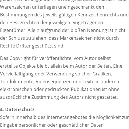
Warenzeichen unterliegen uneingeschränkt den
Bestimmungen des jeweils gültigen Kennzeichenrechts und
den Besitzrechten der jeweiligen eingetragenen
Eigentümer. Allein aufgrund der bloßen Nennung ist nicht
der Schluss zu ziehen, dass Markenzeichen nicht durch
Rechte Dritter geschützt sind!
Das Copyright für veröffentlichte, vom Autor selbst
erstellte Objekte bleibt allein beim Autor der Seiten. Eine
Vervielfältigung oder Verwendung solcher Grafiken,
Tondokumente, Videosequenzen und Texte in anderen
elektronischen oder gedruckten Publikationen ist ohne
ausdrückliche Zustimmung des Autors nicht gestattet.
4. Datenschutz
Sofern innerhalb des Internetangebotes die Möglichkeit zur
Eingabe persönlicher oder geschäftlicher Daten