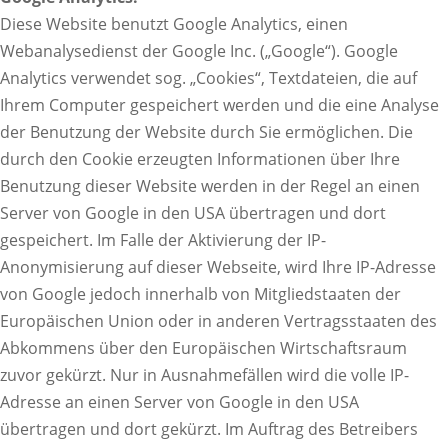
Diese Website benutzt Google Analytics, einen
Webanalysedienst der Google Inc. („Google“). Google
Analytics verwendet sog. „Cookies“, Textdateien, die auf
Ihrem Computer gespeichert werden und die eine Analyse
der Benutzung der Website durch Sie ermöglichen. Die
durch den Cookie erzeugten Informationen über Ihre
Benutzung dieser Website werden in der Regel an einen
Server von Google in den USA übertragen und dort
gespeichert. Im Falle der Aktivierung der IP-
Anonymisierung auf dieser Webseite, wird Ihre IP-Adresse
von Google jedoch innerhalb von Mitgliedstaaten der
Europäischen Union oder in anderen Vertragsstaaten des
Abkommens über den Europäischen Wirtschaftsraum
zuvor gekürzt. Nur in Ausnahmefällen wird die volle IP-
Adresse an einen Server von Google in den USA
übertragen und dort gekürzt. Im Auftrag des Betreibers