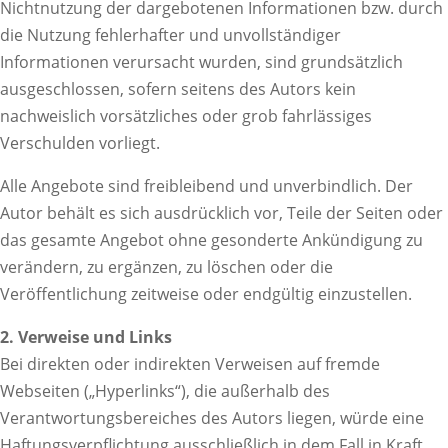
Nichtnutzung der dargebotenen Informationen bzw. durch
die Nutzung fehlerhafter und unvollständiger
Informationen verursacht wurden, sind grundsätzlich
ausgeschlossen, sofern seitens des Autors kein
nachweislich vorsätzliches oder grob fahrlässiges
Verschulden vorliegt.
Alle Angebote sind freibleibend und unverbindlich. Der
Autor behält es sich ausdrücklich vor, Teile der Seiten oder
das gesamte Angebot ohne gesonderte Ankündigung zu
verändern, zu ergänzen, zu löschen oder die
Veröffentlichung zeitweise oder endgültig einzustellen.
2. Verweise und Links
Bei direkten oder indirekten Verweisen auf fremde
Webseiten („Hyperlinks“), die außerhalb des
Verantwortungsbereiches des Autors liegen, würde eine
Haftungsverpflichtung ausschließlich in dem Fall in Kraft