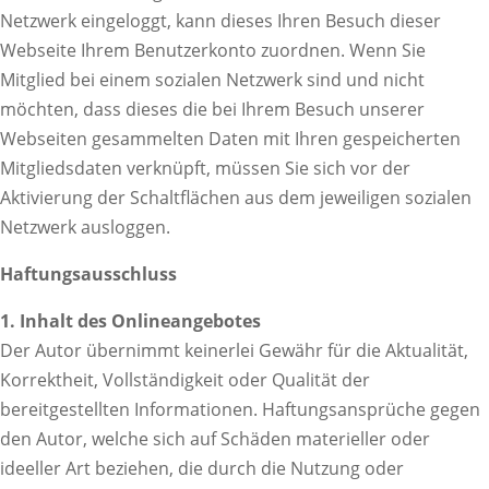
Netzwerk eingeloggt, kann dieses Ihren Besuch dieser
Webseite Ihrem Benutzerkonto zuordnen. Wenn Sie
Mitglied bei einem sozialen Netzwerk sind und nicht
möchten, dass dieses die bei Ihrem Besuch unserer
Webseiten gesammelten Daten mit Ihren gespeicherten
Mitgliedsdaten verknüpft, müssen Sie sich vor der
Aktivierung der Schaltflächen aus dem jeweiligen sozialen
Netzwerk ausloggen.
Haftungsausschluss
1. Inhalt des Onlineangebotes
Der Autor übernimmt keinerlei Gewähr für die Aktualität,
Korrektheit, Vollständigkeit oder Qualität der
bereitgestellten Informationen. Haftungsansprüche gegen
den Autor, welche sich auf Schäden materieller oder
ideeller Art beziehen, die durch die Nutzung oder