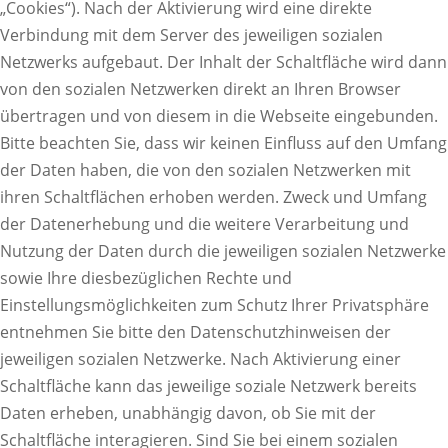
„Cookies“). Nach der Aktivierung wird eine direkte
Verbindung mit dem Server des jeweiligen sozialen
Netzwerks aufgebaut. Der Inhalt der Schaltfläche wird dann
von den sozialen Netzwerken direkt an Ihren Browser
übertragen und von diesem in die Webseite eingebunden.
Bitte beachten Sie, dass wir keinen Einfluss auf den Umfang
der Daten haben, die von den sozialen Netzwerken mit
ihren Schaltflächen erhoben werden. Zweck und Umfang
der Datenerhebung und die weitere Verarbeitung und
Nutzung der Daten durch die jeweiligen sozialen Netzwerke
sowie Ihre diesbezüglichen Rechte und
Einstellungsmöglichkeiten zum Schutz Ihrer Privatsphäre
entnehmen Sie bitte den Datenschutzhinweisen der
jeweiligen sozialen Netzwerke. Nach Aktivierung einer
Schaltfläche kann das jeweilige soziale Netzwerk bereits
Daten erheben, unabhängig davon, ob Sie mit der
Schaltfläche interagieren. Sind Sie bei einem sozialen