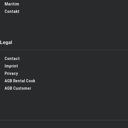
Maritim
Contakt
Legal
Contact
Imprint
Privacy
AGB Rental Cook
AGB Customer